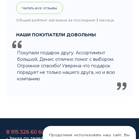
НАШИ ПОКУПАТЕЛИ ДОВОЛЬНЫ
Покупали подарок другу. Ассортимент
большой, Денис отлично помог с выбором.
Огромное спасибо! Уверена что подарок
порадует не только нашего друга, но и всю
компанию
8 915 326 60 60
- Заказ по телефону
8 800 707 35 36
- Бесплатно для регионов
8 915 358 60 60
Продолжая использовать наш сайт, Вы