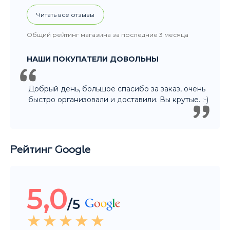
НАШИ ПОКУПАТЕЛИ ДОВОЛЬНЫ
Добрый день, большое спасибо за заказ, очень
быстро организовали и доставили. Вы крутые. :-)
Рейтинг Google
5,0
/5
Читать все отзывы
Общий рейтинг магазина за последние 3 месяца