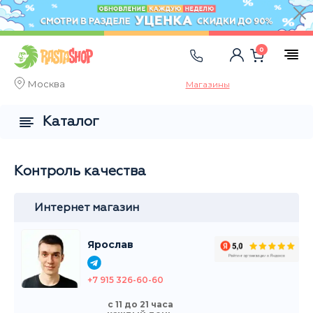
0
Москва
Магазины
Каталог
Контроль качества
Интернет магазин
Ярослав
+7 915 326-60-60
с 11 до 21 часа