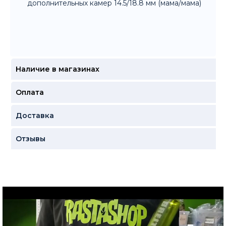
дополнительных камер 14.5/18.8 мм (мама/мама)
Наличие в магазинах
Оплата
Доставка
Отзывы