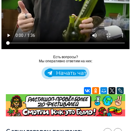
Есть вопросы?
Мы оперативно ответим на них:
Начать чат