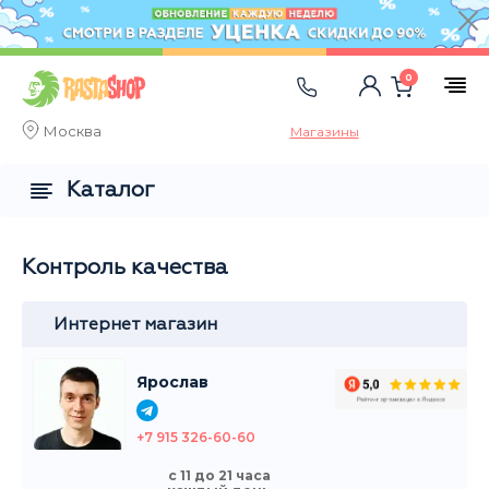
0
Москва
Магазины
Каталог
Контроль качества
Интернет магазин
Ярослав
+7 915 326-60-60
с 11 до 21 часа