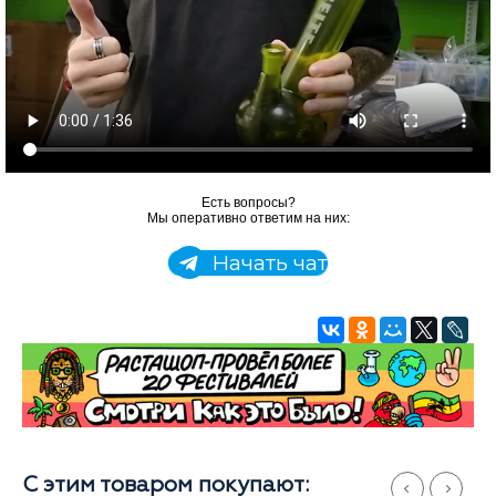
Есть вопросы?
Мы оперативно ответим на них:
Начать чат
С этим товаром покупают: