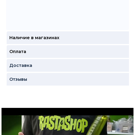
Наличие в магазинах
Оплата
Доставка
Отзывы