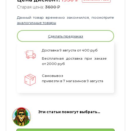
Старая цена:
3600
P
Данный товар временно закончился, посмотрите
аналогичные товары
Сделать предзаказ
Доставка 9 августа от 400 руб
Бесплатная доставка при заказе
от 2000 руб
Самовывоз
привезти в 7 магазинов 9 августа
Эти статьи помогут выбрать…