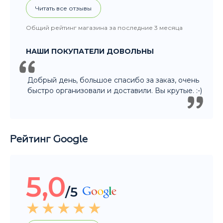
быстро организовали и доставили. Вы крутые. :-)
Рейтинг Google
5,0
/5
Читать все отзывы
Общий рейтинг магазина за последние 3 месяца
НАШИ ПОКУПАТЕЛИ ДОВОЛЬНЫ
Покупали подарок другу. Ассортимент