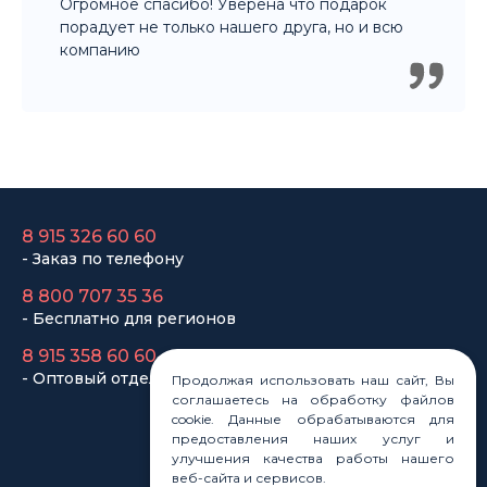
порадует не только нашего друга, но и всю
компанию
8 915 326 60 60
- Заказ по телефону
8 800 707 35 36
- Бесплатно для регионов
8 915 358 60 60
- Оптовый отдел
Продолжая использовать наш сайт, Вы
соглашаетесь на обработку файлов
cookie. Данные обрабатываются для
Законы
предоставления наших услуг и
Статьи
улучшения качества работы нашего
Новости
веб-сайта и сервисов.