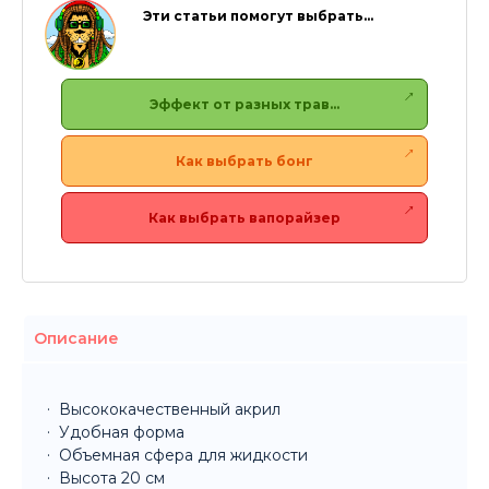
Эти статьи помогут выбрать…
Эффект от разных трав…
Как выбрать бонг
Как выбрать вапорайзер
Описание
Высококачественный акрил
Удобная форма
Объемная сфера для жидкости
Высота 20 см