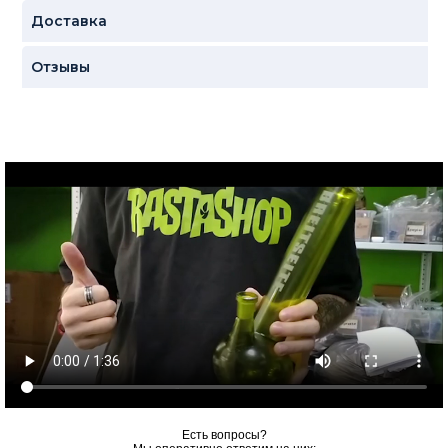
Доставка
Отзывы
Есть вопросы?