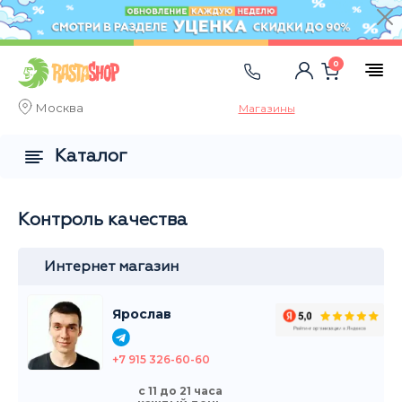
0
Москва
Магазины
Каталог
Контроль качества
Интернет магазин
Ярослав
+7 915 326-60-60
с 11 до 21 часа