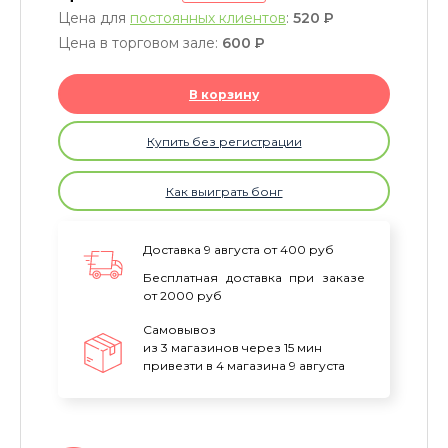
Цена для
постоянных клиентов
:
520
P
Цена в торговом зале:
600
P
В корзину
Купить без регистрации
Как выиграть бонг
Доставка 9 августа от 400 руб
Бесплатная доставка при заказе
от 2000 руб
Самовывоз
из 3 магазинов через 15 мин
привезти в 4 магазина 9 августа