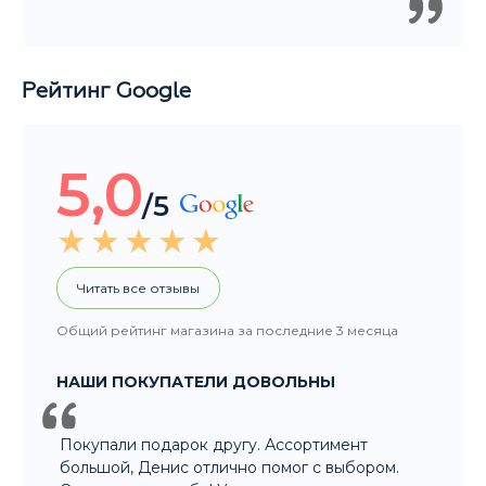
Рейтинг Google
5,0
/5
Читать все отзывы
Общий рейтинг магазина за последние 3 месяца
НАШИ ПОКУПАТЕЛИ ДОВОЛЬНЫ
Покупали подарок другу. Ассортимент
большой, Денис отлично помог с выбором.
Огромное спасибо! Уверена что подарок