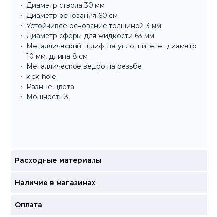
Диаметр ствола 30 мм
Диаметр основания 60 см
Устойчивое основание толщиной 3 мм
Диаметр сферы для жидкости 63 мм
Металлический шлиф на уплотнителе: диаметр
10 мм, длина 8 см
Металлическое ведро на резьбе
kick-hole
Разные цвета
Мощность 3
Расходные материалы
Наличие в магазинах
Оплата