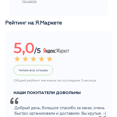
Рейтинг на Я.Маркете
5,0
/5
Читать все отзывы
Общий рейтинг магазина за последние 3 месяца
НАШИ ПОКУПАТЕЛИ ДОВОЛЬНЫ
Добрый день, большое спасибо за заказ, очень
быстро организовали и доставили. Вы крутые. :-)