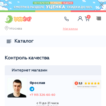
0
Москва
Магазины
Каталог
Контроль качества
Интернет магазин
Ярослав
+7 915 326-60-60
с 11 до 21 часа