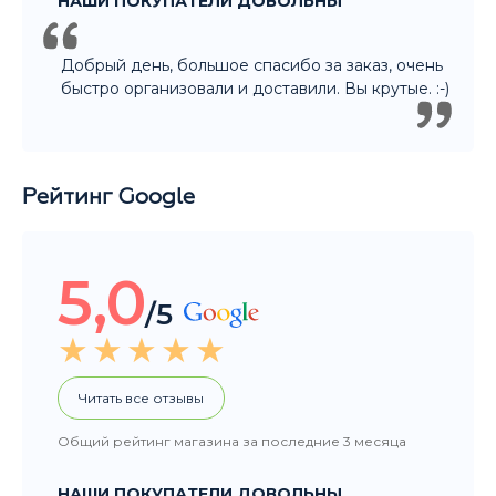
НАШИ ПОКУПАТЕЛИ ДОВОЛЬНЫ
Добрый день, большое спасибо за заказ, очень
быстро организовали и доставили. Вы крутые. :-)
Рейтинг Google
5,0
/5
Читать все отзывы
Общий рейтинг магазина за последние 3 месяца
НАШИ ПОКУПАТЕЛИ ДОВОЛЬНЫ