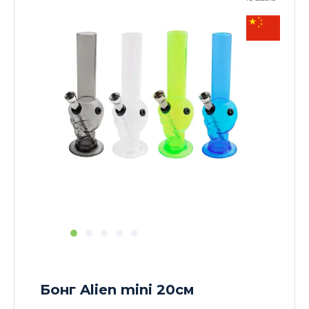
Бонг Alien mini 20см