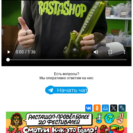
Есть вопросы?
Мы оперативно ответим на них:
Начать чат