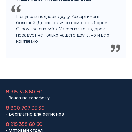
Покупали подарок другу. Ассортимент
большой, Денис отлично помог с выбором.
Огромное спасибо! Уверена что подарок
порадует не только нашего друга, но и всю
компанию
8 915 326 60 60
- Заказ по телефону
8 800 707 35 36
- Бесплатно для регионов
8 915 358 60 60
- Оптовый отдел