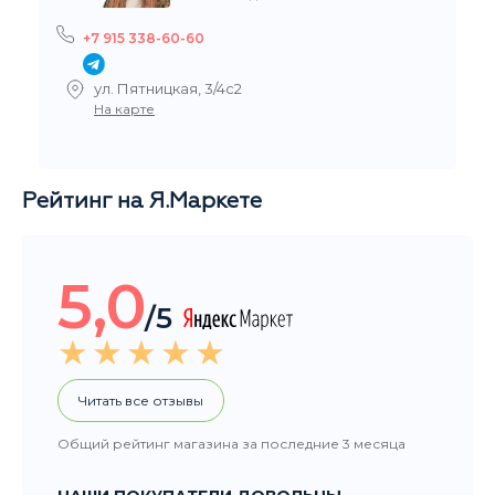
+7 915 338-60-60
ул. Пятницкая, 3/4с2
На карте
Рейтинг на Я.Маркете
5,0
/5
Читать все отзывы
Общий рейтинг магазина за последние 3 месяца