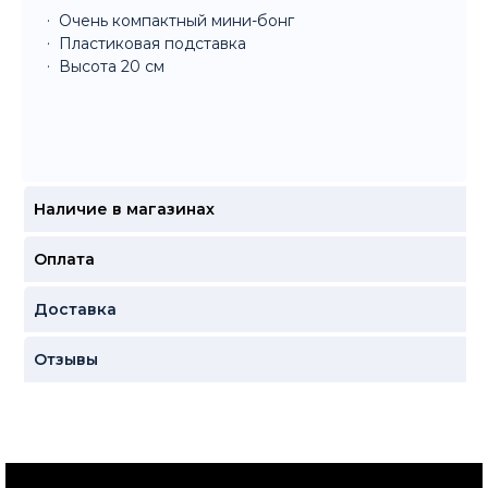
Очень компактный мини-бонг
Пластиковая подставка
Высота 20 см
Наличие в магазинах
Оплата
Доставка
Отзывы