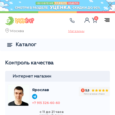
0
Москва
Магазины
Каталог
Контроль качества
Интернет магазин
Ярослав
+7 915 326-60-60
с 11 до 21 часа