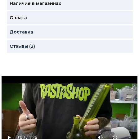
Наличие в магазинах
Оплата
Доставка
Отзывы (2)