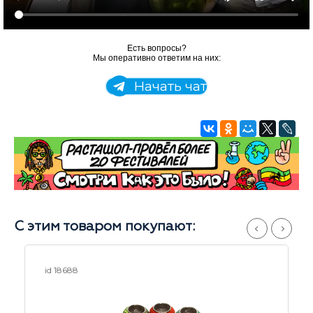
Есть вопросы?
Мы оперативно ответим на них:
Начать чат
С этим товаром покупают:
id 23889