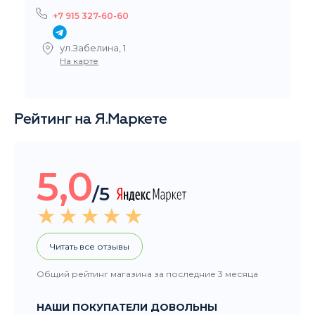
5,0
/5
Читать все отзывы
Общий рейтинг магазина за последние 3 месяца
НАШИ ПОКУПАТЕЛИ ДОВОЛЬНЫ
Добрый день, большое спасибо за заказ, очень
быстро организовали и доставили. Вы крутые. :-)
Рейтинг Google