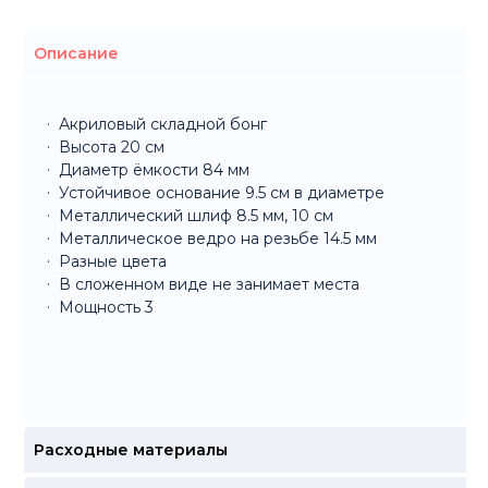
Описание
Акриловый складной бонг
Высота 20 см
Диаметр ёмкости 84 мм
Устойчивое основание 9.5 см в диаметре
Металлический шлиф 8.5 мм, 10 см
Металлическое ведро на резьбе 14.5 мм
Разные цвета
В сложенном виде не занимает места
Мощность 3
Расходные материалы