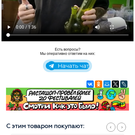
Есть вопросы?
Мы оперативно ответим на них:
Начать чат
С этим товаром покупают: