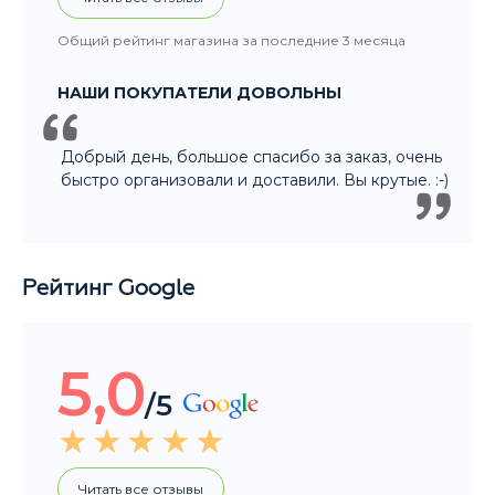
Общий рейтинг магазина за последние 3 месяца
НАШИ ПОКУПАТЕЛИ ДОВОЛЬНЫ
Добрый день, большое спасибо за заказ, очень
быстро организовали и доставили. Вы крутые. :-)
Рейтинг Google
5,0
/5
Читать все отзывы