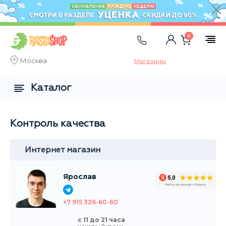
0
Москва
Магазины
Каталог
Контроль качества
Интернет магазин
Ярослав
+7 915 326-60-60
с 11 до 21 часа