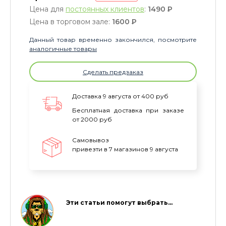
Цена для
постоянных клиентов
:
1490
P
Цена в торговом зале:
1600
P
Данный товар временно закончился, посмотрите
аналогичные товары
Сделать предзаказ
Доставка 9 августа от 400 руб
Бесплатная доставка при заказе
от 2000 руб
Самовывоз
привезти в 7 магазинов 9 августа
Эти статьи помогут выбрать…