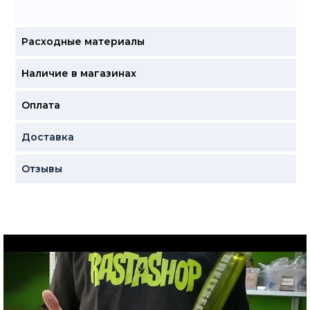
Расходные материалы
Наличие в магазинах
Оплата
Доставка
Отзывы