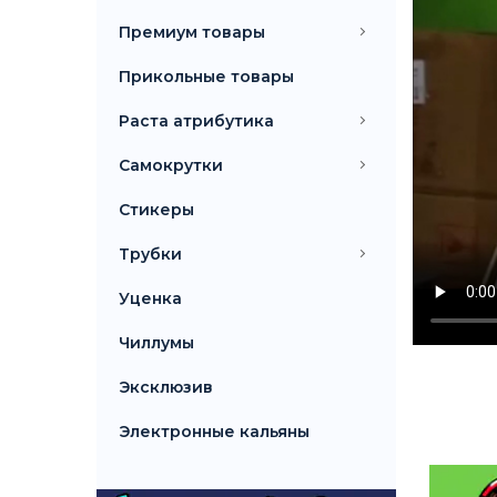
Премиум товары
Прикольные товары
Раста атрибутика
Самокрутки
Стикеры
Трубки
Уценка
Чиллумы
Эксклюзив
Электронные кальяны