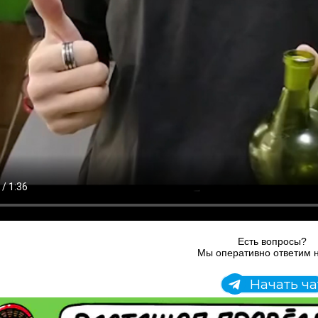
Есть вопросы?
Мы оперативно ответим н
Начать ча