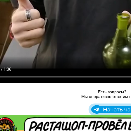
Есть вопросы?
Мы оперативно ответим н
Начать ча