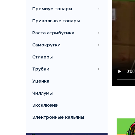
Премиум товары
Прикольные товары
Раста атрибутика
Самокрутки
Стикеры
Трубки
Уценка
Чиллумы
Эксклюзив
Электронные кальяны