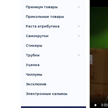
Премиум товары
Прикольные товары
Раста атрибутика
Самокрутки
Стикеры
Трубки
Уценка
Чиллумы
Эксклюзив
Электронные кальяны