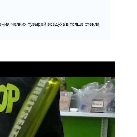
ния мелких пузырей воздуха в толще стекла,