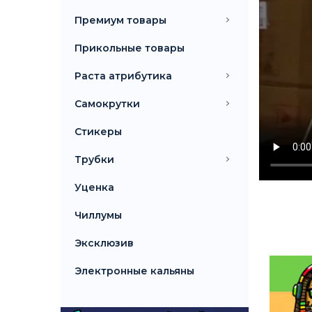
Премиум товары
Прикольные товары
Раста атрибутика
Самокрутки
Стикеры
Трубки
Уценка
Чиллумы
Эксклюзив
Электронные кальяны