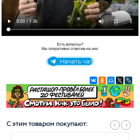
Есть вопросы?
Мы оперативно ответим на них:
Начать чат
С этим товаром покупают: