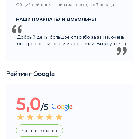
НАШИ ПОКУПАТЕЛИ ДОВОЛЬНЫ
Добрый день, большое спасибо за заказ, очень
быстро организовали и доставили. Вы крутые. :-)
Рейтинг Google
5,0
/5
Читать все отзывы
Общий рейтинг магазина за последние 3 месяца