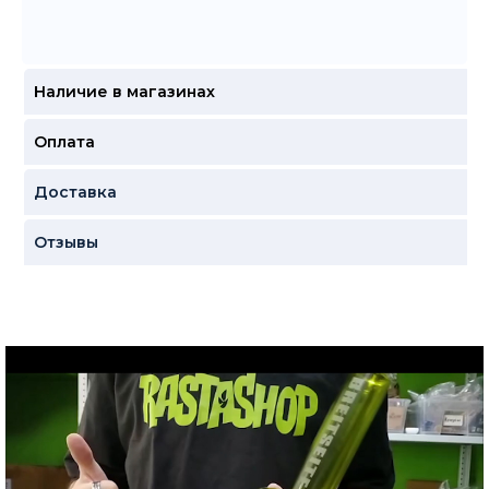
Наличие в магазинах
Оплата
Доставка
Отзывы