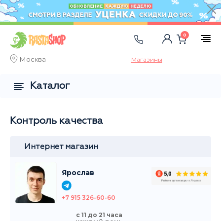
0
Москва
Магазины
Каталог
Контроль качества
Интернет магазин
Ярослав
+7 915 326-60-60
с 11 до 21 часа