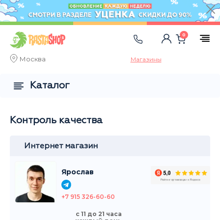
0
Москва
Магазины
Каталог
Контроль качества
Интернет магазин
Ярослав
+7 915 326-60-60
с 11 до 21 часа