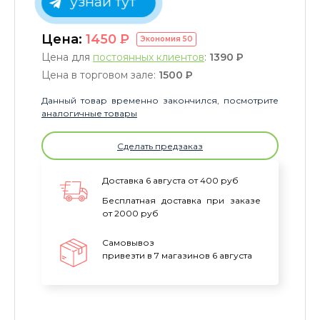
узнай тут
Цена:
1450
P
Экономия
50
Цена для
постоянных клиентов
:
1390
P
Цена в торговом зале:
1500
P
Данный товар временно закончился, посмотрите
аналогичные товары
Сделать предзаказ
Доставка 6 августа от 400 руб
Бесплатная доставка при заказе
от 2000 руб
Самовывоз
привезти в 7 магазинов 6 августа