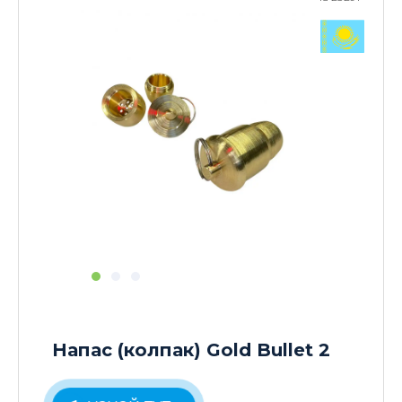
Напас (колпак) Gold Bullet 2