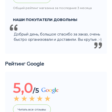
Добрый день, большое спасибо за заказ, очень
быстро организовали и доставили. Вы крутые. :-)
Рейтинг Google
5,0
/5
Читать все отзывы
Общий рейтинг магазина за последние 3 месяца
НАШИ ПОКУПАТЕЛИ ДОВОЛЬНЫ