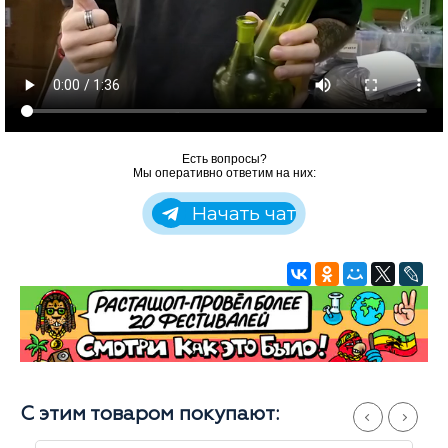
Есть вопросы?
Мы оперативно ответим на них:
Начать чат
С этим товаром покупают: