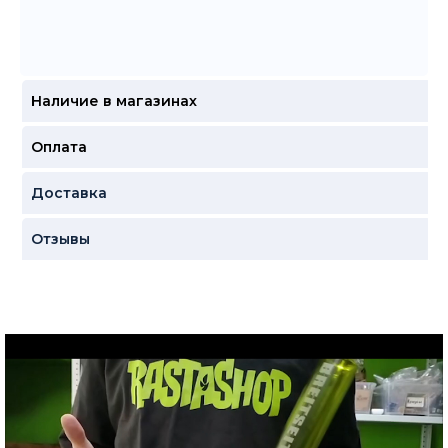
Наличие в магазинах
Оплата
Доставка
Отзывы