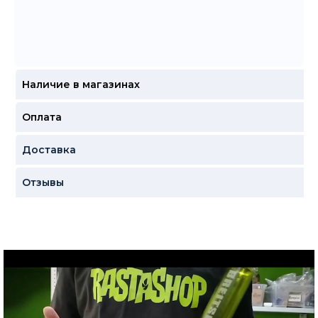
Наличие в магазинах
Оплата
Доставка
Отзывы