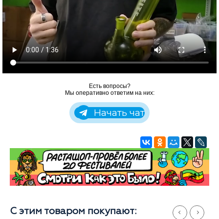
Есть вопросы?
Мы оперативно ответим на них:
Начать чат
С этим товаром покупают: