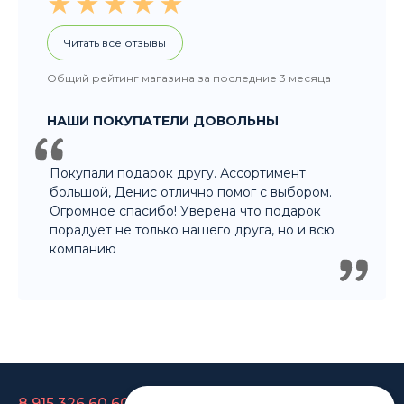
Читать все отзывы
Общий рейтинг магазина за последние 3 месяца
НАШИ ПОКУПАТЕЛИ ДОВОЛЬНЫ
Покупали подарок другу. Ассортимент
большой, Денис отлично помог с выбором.
Огромное спасибо! Уверена что подарок
порадует не только нашего друга, но и всю
компанию
8 915 326 60 60