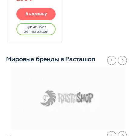
В корзину
Купить без
регистрации
Мировые бренды в Расташоп