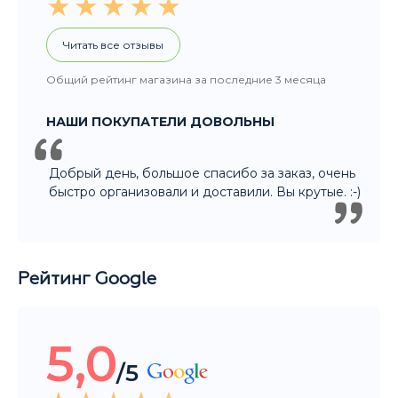
Читать все отзывы
Общий рейтинг магазина за последние 3 месяца
НАШИ ПОКУПАТЕЛИ ДОВОЛЬНЫ
Добрый день, большое спасибо за заказ, очень
быстро организовали и доставили. Вы крутые. :-)
Рейтинг Google
5,0
/5