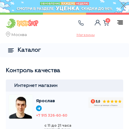
0
Москва
Магазины
Каталог
Контроль качества
Интернет магазин
Ярослав
+7 915 326-60-60
с 11 до 21 часа