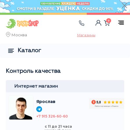
0
Москва
Магазины
Каталог
Контроль качества
Интернет магазин
Ярослав
+7 915 326-60-60
с 11 до 21 часа