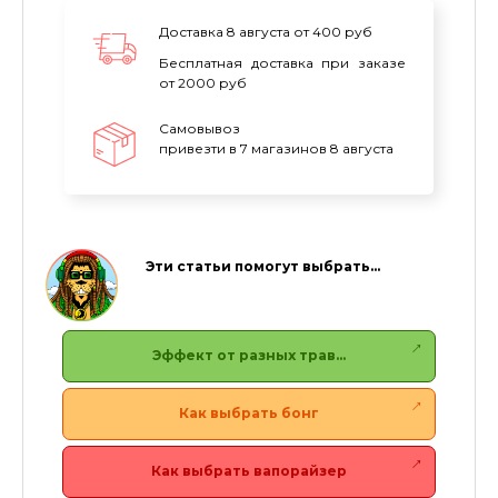
Доставка 8 августа от 400 руб
Бесплатная доставка при заказе
от 2000 руб
Самовывоз
привезти в 7 магазинов 8 августа
Эти статьи помогут выбрать…
Эффект от разных трав…
Как выбрать бонг
Как выбрать вапорайзер