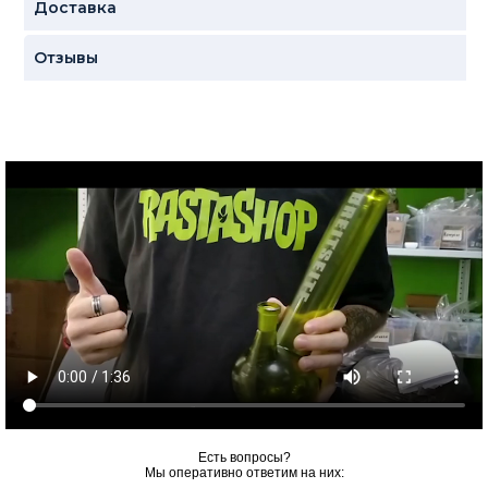
Доставка
Отзывы
Есть вопросы?
Мы оперативно ответим на них: