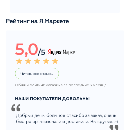
/5
Читать все отзывы
Общий рейтинг магазина за последние 3 месяца
НАШИ ПОКУПАТЕЛИ ДОВОЛЬНЫ
Добрый день, большое спасибо за заказ, очень
быстро организовали и доставили. Вы крутые. :-)
Рейтинг Google
5,0