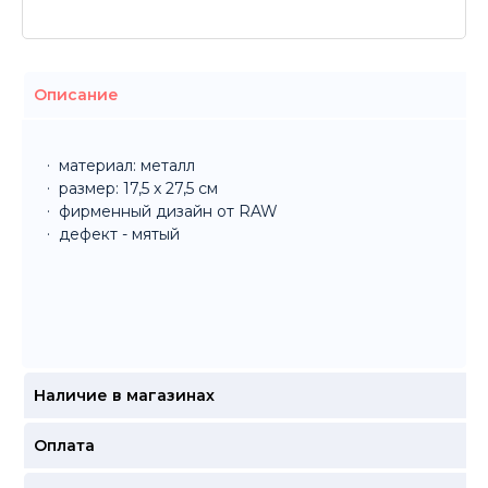
Описание
материал: металл
размер: 17,5 x 27,5 см
фирменный дизайн от RAW
дефект - мятый
Наличие в магазинах
Оплата