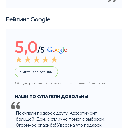
/5
Читать все отзывы
Общий рейтинг магазина за последние 3 месяца
НАШИ ПОКУПАТЕЛИ ДОВОЛЬНЫ
Покупали подарок другу. Ассортимент
большой, Денис отлично помог с выбором.
Огромное спасибо! Уверена что подарок
порадует не только нашего друга, но и всю
компанию