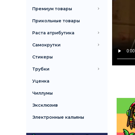
Премиум товары
Прикольные товары
Раста атрибутика
Самокрутки
Стикеры
Трубки
Уценка
Чиллумы
Эксклюзив
Электронные кальяны