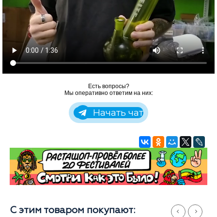
Есть вопросы?
Мы оперативно ответим на них:
Начать чат
С этим товаром покупают: