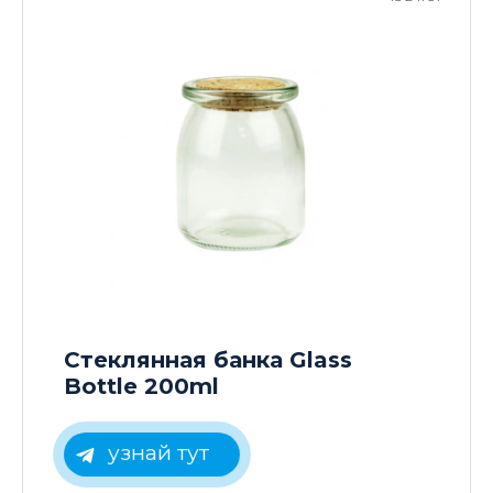
Стеклянная банка Glass
Bottle 200ml
узнай тут