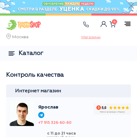
0
Москва
Магазины
Каталог
Контроль качества
Интернет магазин
Ярослав
+7 915 326-60-60
с 11 до 21 часа