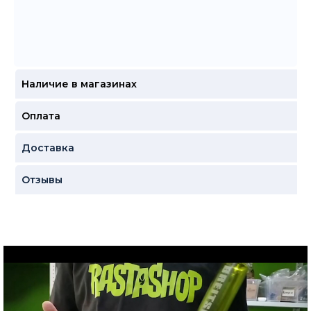
Наличие в магазинах
Оплата
Доставка
Отзывы