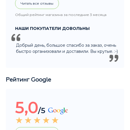
НАШИ ПОКУПАТЕЛИ ДОВОЛЬНЫ
Добрый день, большое спасибо за заказ, очень
быстро организовали и доставили. Вы крутые. :-)
Рейтинг Google
5,0
/5
Читать все отзывы
Общий рейтинг магазина за последние 3 месяца