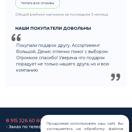
НАШИ ПОКУПАТЕЛИ ДОВОЛЬНЫ
Покупали подарок другу. Ассортимент
большой, Денис отлично помог с выбором.
Огромное спасибо! Уверена что подарок
порадует не только нашего друга, но и всю
компанию
8 915 326 60 60
- Заказ по телефону
8 800 707 35 36
- Бесплатно для регионов
Продолжая использовать наш сайт, Вы
соглашаетесь на обработку файлов
8 915 358 60 60