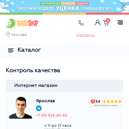
0
Москва
Магазины
Каталог
Контроль качества
Интернет магазин
Ярослав
+7 915 326-60-60
с 11 до 21 часа