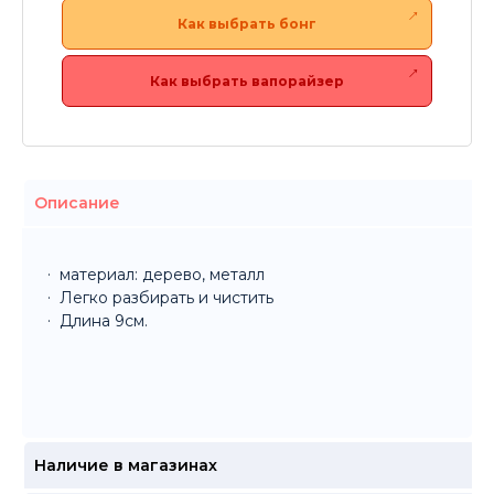
Как выбрать бонг
Как выбрать вапорайзер
Описание
материал: дерево, металл
Легко разбирать и чистить
Длина 9см.
Наличие в магазинах