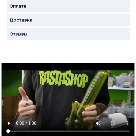
Оплата
Доставка
Отзывы