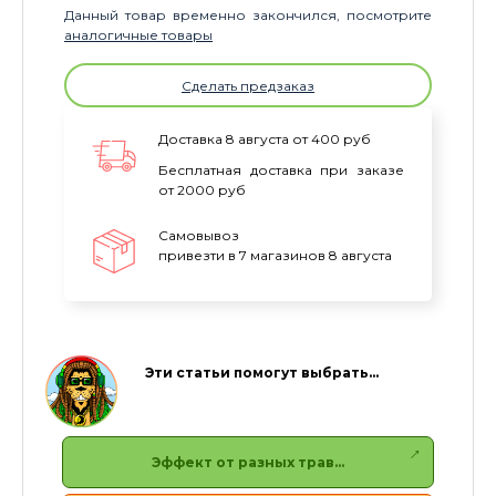
Данный товар временно закончился, посмотрите
аналогичные товары
Сделать предзаказ
Доставка 8 августа от 400 руб
Бесплатная доставка при заказе
от 2000 руб
Самовывоз
привезти в 7 магазинов 8 августа
Эти статьи помогут выбрать…
Эффект от разных трав…