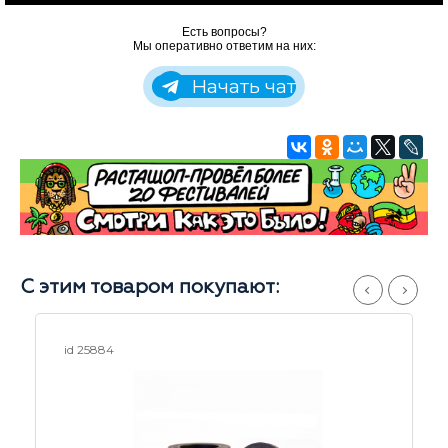
Есть вопросы?
Мы оперативно ответим на них:
Начать чат
С этим товаром покупают:
id 25264