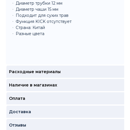
Диаметр трубки 12 мм
Диаметр чаши 15 мм
Подходит для сухих трав
Функция KICK отсутствует
Страна: Китай
Разные цвета
Расходные материалы
Наличие в магазинах
Оплата
Доставка
Отзывы