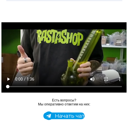
Есть вопросы?
Мы оперативно ответим на них:
Начать чат