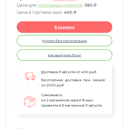
Цена для
постоянных клиентов
:
380
P
Цена в торговом зале:
400
P
В корзину
Купить без регистрации
Как выиграть бонг
Доставка 11 августа от 400 руб
Бесплатная доставка при заказе
от 2000 руб
Самовывоз
из 2 магазинов через 15 мин
привезти в 5 магазинов 11 августа