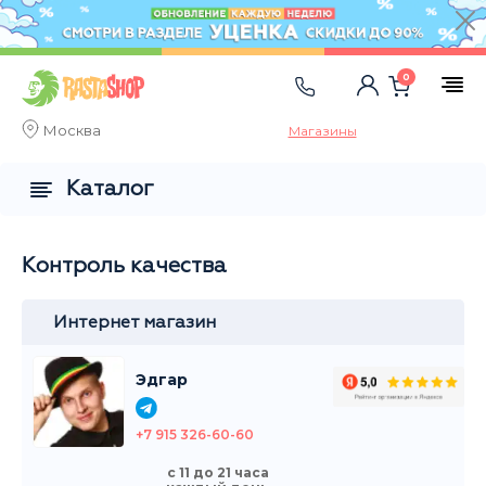
0
Москва
Магазины
Каталог
Контроль качества
Интернет магазин
Эдгар
+7 915 326-60-60
с 11 до 21 часа