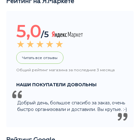
Читать все отзывы
Общий рейтинг магазина за последние 3 месяца
НАШИ ПОКУПАТЕЛИ ДОВОЛЬНЫ
Добрый день, большое спасибо за заказ, очень
быстро организовали и доставили. Вы крутые. :-)
Рейтинг Google
5,0
/5