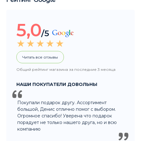
Читать все отзывы
Общий рейтинг магазина за последние 3 месяца
НАШИ ПОКУПАТЕЛИ ДОВОЛЬНЫ
Покупали подарок другу. Ассортимент
большой, Денис отлично помог с выбором.
Огромное спасибо! Уверена что подарок
порадует не только нашего друга, но и всю
компанию
8 915 326 60 60
- Заказ по телефону