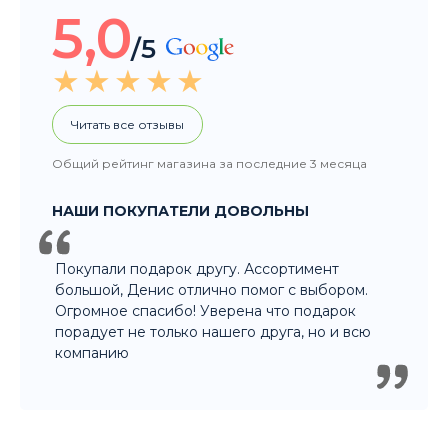
НАШИ ПОКУПАТЕЛИ ДОВОЛЬНЫ
Покупали подарок другу. Ассортимент
большой, Денис отлично помог с выбором.
Огромное спасибо! Уверена что подарок
порадует не только нашего друга, но и всю
компанию
8 915 326 60 60
- Заказ по телефону
8 800 707 35 36
- Бесплатно для регионов