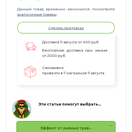
Данный товар временно закончился, посмотрите
аналогичные товары
Сделать предзаказ
Доставка 11 августа от 400 руб
Бесплатная доставка при заказе
от 2000 руб
Самовывоз
привезти в 7 магазинов 11 августа
Эти статьи помогут выбрать…
Эффект от разных трав…