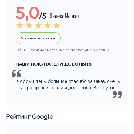
НАШИ ПОКУПАТЕЛИ ДОВОЛЬНЫ
Добрый день, большое спасибо за заказ, очень
быстро организовали и доставили. Вы крутые. :-)
Рейтинг Google
5,0
/5
Читать все отзывы
Общий рейтинг магазина за последние 3 месяца