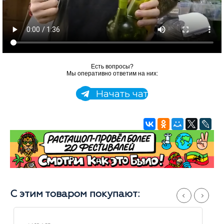
Есть вопросы?
Мы оперативно ответим на них:
Начать чат
С этим товаром покупают: