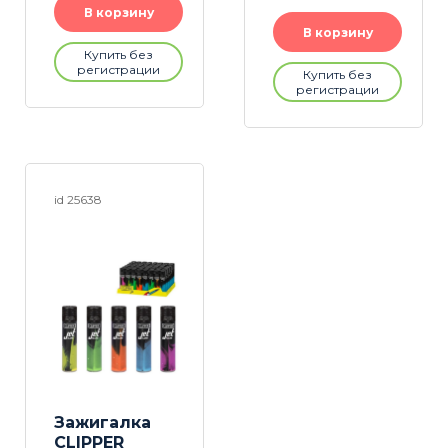
В корзину
В корзину
Купить без
регистрации
Купить без
регистрации
id 25638
Зажигалка
CLIPPER