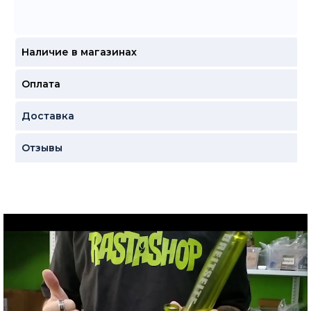
Наличие в магазинах
Оплата
Доставка
Отзывы