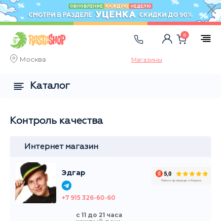
0
Москва
Магазины
Каталог
Контроль качества
Интернет магазин
Эдгар
+7 915 326-60-60
с 11 до 21 часа