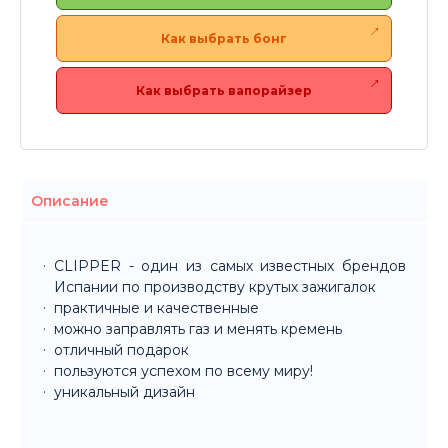
Как выбрать бонг
Как выбрать вапорайзер
Описание
CLIPPER - один из самых известных брендов
Испании по производству крутых зажигалок
практичные и качественные
можно заправлять газ и менять кремень
отличный подарок
пользуются успехом по всему миру!
уникальный дизайн