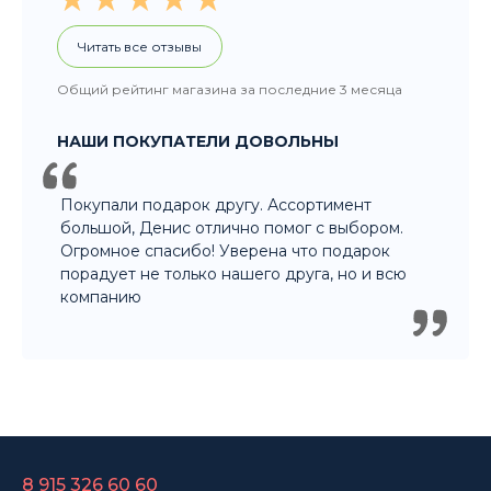
Читать все отзывы
Общий рейтинг магазина за последние 3 месяца
НАШИ ПОКУПАТЕЛИ ДОВОЛЬНЫ
Покупали подарок другу. Ассортимент
большой, Денис отлично помог с выбором.
Огромное спасибо! Уверена что подарок
порадует не только нашего друга, но и всю
компанию
8 915 326 60 60