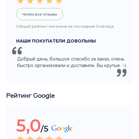
Читать все отзывы
Общий рейтинг магазина за последние 3 месяца
НАШИ ПОКУПАТЕЛИ ДОВОЛЬНЫ
Добрый день, большое спасибо за заказ, очень
быстро организовали и доставили. Вы крутые. :-)
Рейтинг Google
5,0
/5