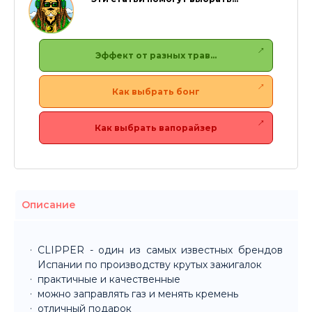
Эффект от разных трав…
Как выбрать бонг
Как выбрать вапорайзер
Описание
CLIPPER - один из самых известных брендов
Испании по производству крутых зажигалок
практичные и качественные
можно заправлять газ и менять кремень
отличный подарок