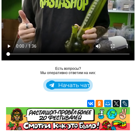
Есть вопросы?
Мы оперативно ответим на них:
Начать чат