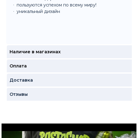
пользуются успехом по всему миру!
уникальный дизайн
Наличие в магазинах
Оплата
Доставка
Отзывы