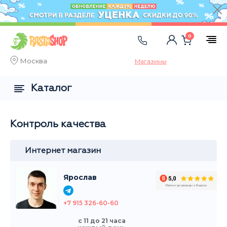
0
Москва
Магазины
Каталог
Контроль качества
Интернет магазин
Ярослав
+7 915 326-60-60
с 11 до 21 часа