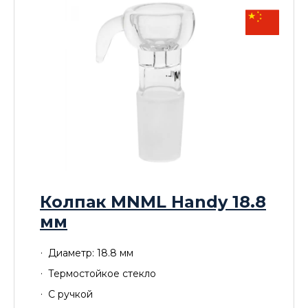
Колпак MNML Handy 18.8
мм
Диаметр: 18.8 мм
Термостойкое стекло
С ручкой