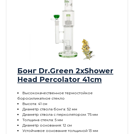
Бонг Dr.Green 2xShower
Head Percolator 41cm
Высококачественное термостойкое
боросиликатное стекло
Высота: 41 см
Диаметр ствола бонга: 52 мм
Диаметр ствола с перколятором: 75 мм
Толщина стекла: 5 мм
Диаметр основания: 12 см
Устойчивое основание толщиной 13 мм