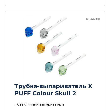
id (22985)
Трубка-выпариватель X
PUFF Colour Skull 2
Стеклянный выпариватель