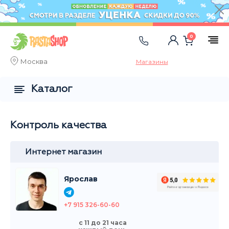
0
Москва
Магазины
Каталог
Контроль качества
Интернет магазин
Ярослав
+7 915 326-60-60
с 11 до 21 часа