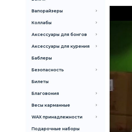
Вапорайзеры
Коллабы
Аксессуары для бонгов
Аксессуары для курения
Баблеры
Безопасность
Билеты
Благовония
Весы карманные
WAX принадлежности
Подарочные наборы