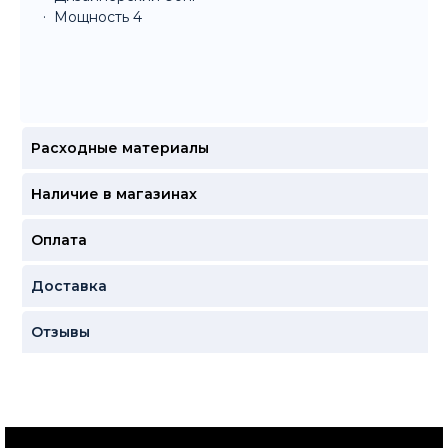
Мощность 4
Расходные материалы
Наличие в магазинах
Оплата
Доставка
Отзывы