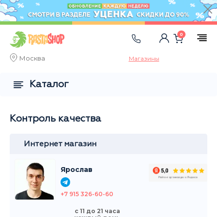
0
Москва
Магазины
Каталог
Контроль качества
Интернет магазин
Ярослав
+7 915 326-60-60
с 11 до 21 часа