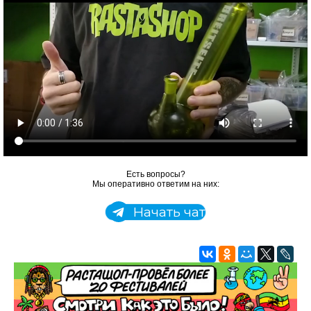
Есть вопросы?
Мы оперативно ответим на них:
Начать чат