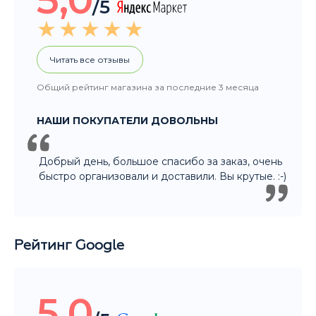
Добрый день, большое спасибо за заказ, очень
быстро организовали и доставили. Вы крутые. :-)
Рейтинг Google
5,0
/5
Читать все отзывы
Общий рейтинг магазина за последние 3 месяца
НАШИ ПОКУПАТЕЛИ ДОВОЛЬНЫ