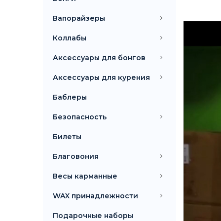
Вапорайзеры
Коллабы
Аксессуары для бонгов
Аксессуары для курения
Баблеры
Безопасность
Билеты
Благовония
Весы карманные
WAX принадлежности
Подарочные наборы