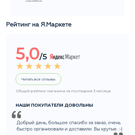
Рейтинг на Я.Маркете
5,0
/5
Читать все отзывы
Общий рейтинг магазина за последние 3 месяца
НАШИ ПОКУПАТЕЛИ ДОВОЛЬНЫ
Добрый день, большое спасибо за заказ, очень
быстро организовали и доставили. Вы крутые. :-)