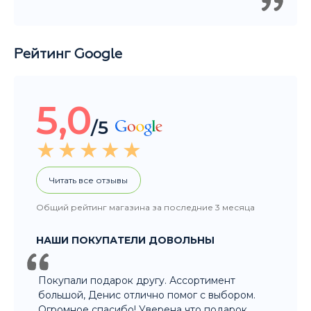
Рейтинг Google
5,0
/5
Читать все отзывы
Общий рейтинг магазина за последние 3 месяца
НАШИ ПОКУПАТЕЛИ ДОВОЛЬНЫ
Покупали подарок другу. Ассортимент
большой, Денис отлично помог с выбором.
Огромное спасибо! Уверена что подарок