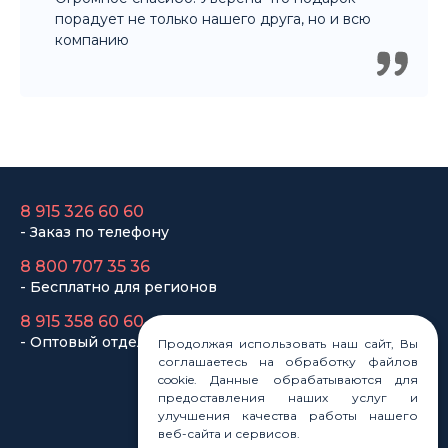
порадует не только нашего друга, но и всю
компанию
8 915 326 60 60
- Заказ по телефону
8 800 707 35 36
- Бесплатно для регионов
8 915 358 60 60
- Оптовый отдел
Продолжая использовать наш сайт, Вы
соглашаетесь на обработку файлов
cookie. Данные обрабатываются для
предоставления наших услуг и
Законы
улучшения качества работы нашего
Статьи
веб-сайта и сервисов.
Новости