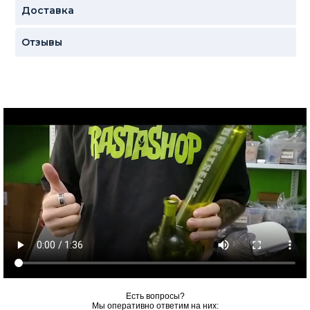
Доставка
Отзывы
Есть вопросы?
Мы оперативно ответим на них: