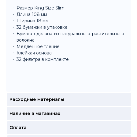
Размер King Size Slim
Длина 108 мм
Ширина 18 мм
32 бумажки в упаковке
Бумага сделана из натурального растительного
волокна
Медленное тление
Клейкая основа
32 фильтра в комплекте
Расходные материалы
Наличие в магазинах
Оплата