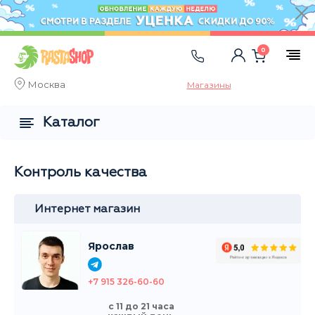
0
Москва
Магазины
Каталог
Контроль качества
Интернет магазин
Ярослав
+7 915 326-60-60
с 11 до 21 часа