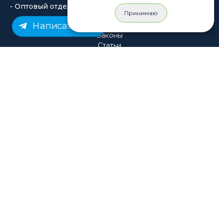
Принимаю
Написать нам
© Rastashop 2004-2026
Согласие на обработку персональных данных
Политика обработки персональных данных
Публичная оферта
Использование файлов cookie
Пользовательское соглашение