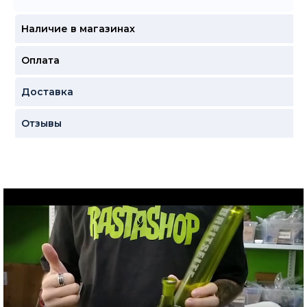
Наличие в магазинах
Оплата
Доставка
Отзывы