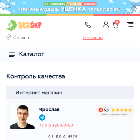
0
Москва
Магазины
Каталог
Контроль качества
Интернет магазин
Ярослав
+7 915 326-60-60
с 11 до 21 часа