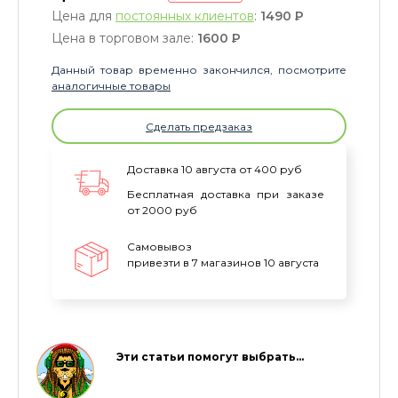
Цена для
постоянных клиентов
:
1490
P
Цена в торговом зале:
1600
P
Данный товар временно закончился, посмотрите
аналогичные товары
Сделать предзаказ
Доставка 10 августа от 400 руб
Бесплатная доставка при заказе
от 2000 руб
Самовывоз
привезти в 7 магазинов 10 августа
Эти статьи помогут выбрать…