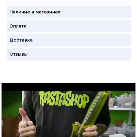
Наличие в магазинах
Оплата
Доставка
Отзывы