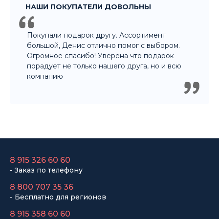
8 915 326 60 60
- Заказ по телефону
8 800 707 35 36
- Бесплатно для регионов
8 915 358 60 60
- Оптовый отдел
Законы
Статьи
Новости
Карта сайта