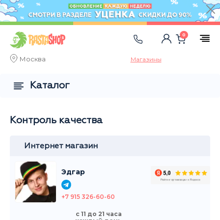
0
Москва
Магазины
Каталог
Контроль качества
Интернет магазин
Эдгар
+7 915 326-60-60
с 11 до 21 часа