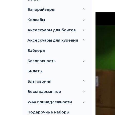
Вапорайзеры
Коллабы
Аксессуары для бонгов
Аксессуары для курения
Баблеры
Безопасность
Билеты
Благовония
Весы карманные
WAX принадлежности
Подарочные наборы