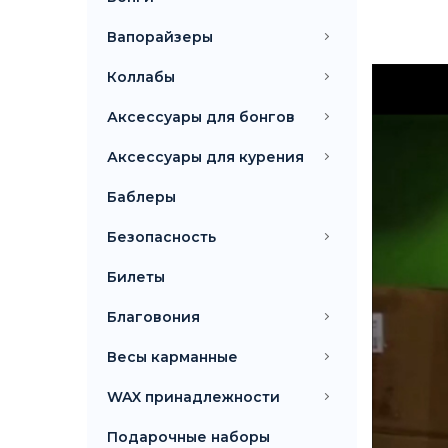
Вапорайзеры
Коллабы
Аксессуары для бонгов
Аксессуары для курения
Баблеры
Безопасность
Билеты
Благовония
Весы карманные
WAX принадлежности
Подарочные наборы