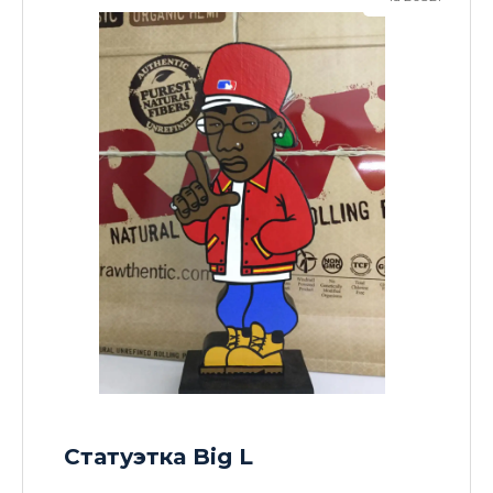
Статуэтка Big L