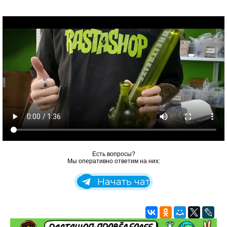
Есть вопросы?
Мы оперативно ответим на них:
Начать чат