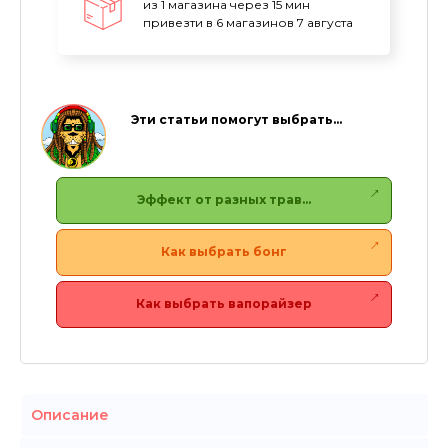
из 1 магазина через 15 мин
привезти в 6 магазинов 7 августа
Эти статьи помогут выбрать…
Эффект от разных трав…
Как выбрать бонг
Как выбрать вапорайзер
Описание