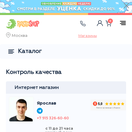
0
Москва
Магазины
Каталог
Контроль качества
Интернет магазин
Ярослав
+7 915 326-60-60
с 11 до 21 часа