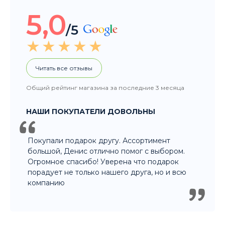
Общий рейтинг магазина за последние 3 месяца
НАШИ ПОКУПАТЕЛИ ДОВОЛЬНЫ
Покупали подарок другу. Ассортимент
большой, Денис отлично помог с выбором.
Огромное спасибо! Уверена что подарок
порадует не только нашего друга, но и всю
компанию
8 915 326 60 60
- Заказ по телефону
8 800 707 35 36
- Бесплатно для регионов