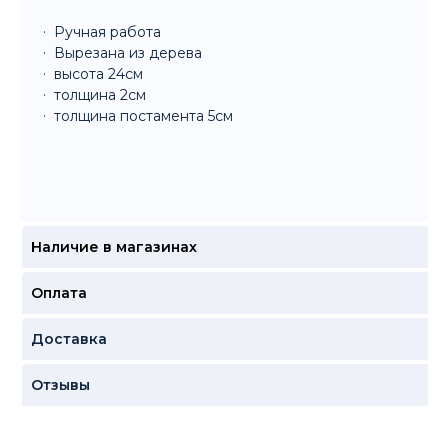
Ручная работа
Вырезана из дерева
высота 24см
толщина 2см
толщина постамента 5см
Наличие в магазинах
Оплата
Доставка
Отзывы