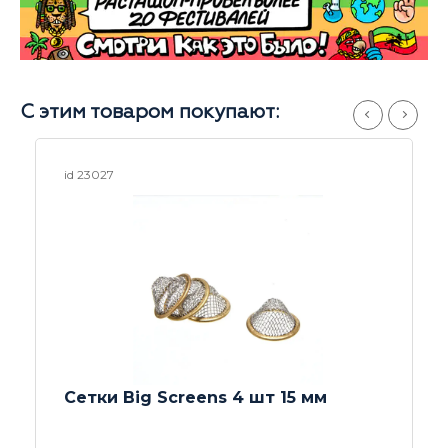
С этим товаром покупают:
id 25902
Сетки Big Screen 3 шт