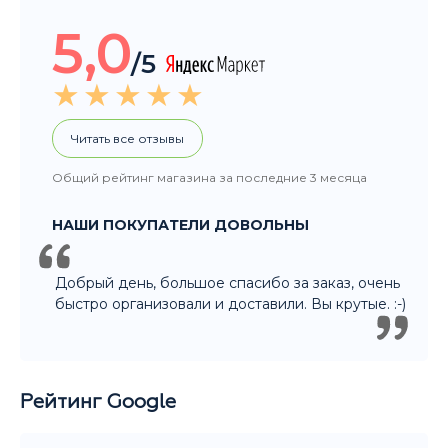
Общий рейтинг магазина за последние 3 месяца
НАШИ ПОКУПАТЕЛИ ДОВОЛЬНЫ
Добрый день, большое спасибо за заказ, очень
быстро организовали и доставили. Вы крутые. :-)
Рейтинг Google
5,0
/5
Читать все отзывы