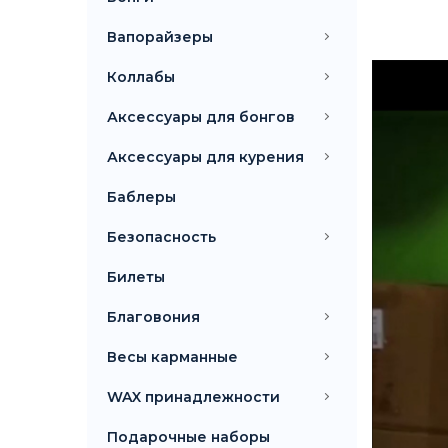
Вапорайзеры
Коллабы
Аксессуары для бонгов
Аксессуары для курения
Баблеры
Безопасность
Билеты
Благовония
Весы карманные
WAX принадлежности
Подарочные наборы