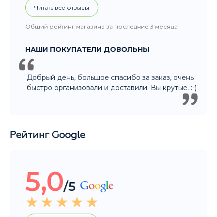
Читать все отзывы
Общий рейтинг магазина за последние 3 месяца
НАШИ ПОКУПАТЕЛИ ДОВОЛЬНЫ
Добрый день, большое спасибо за заказ, очень
быстро организовали и доставили. Вы крутые. :-)
Рейтинг Google
5,0
/5