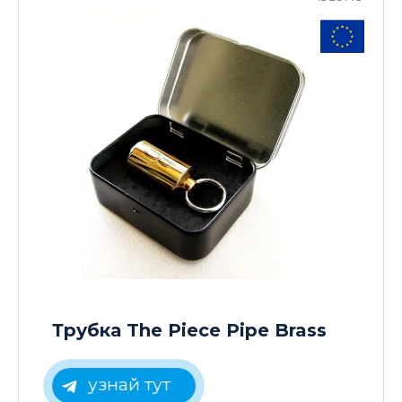
Трубка The Piece Pipe Brass
узнай тут