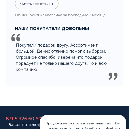
Читать все отзывы
Общий рейтинг магазина за последние 3 месяца
НАШИ ПОКУПАТЕЛИ ДОВОЛЬНЫ
Покупали подарок другу. Ассортимент
большой, Денис отлично помог с выбором.
Огромное спасибо! Уверена что подарок
порадует не только нашего друга, но и всю
компанию
8 915 326 60 60
- Заказ по телефону
Продолжая использовать наш сайт, Вы
соглашаетесь на обработку файлов