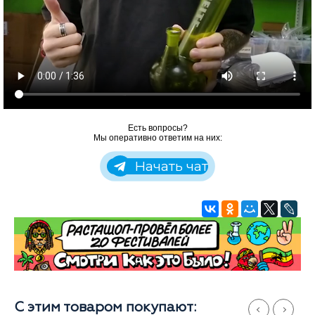
Есть вопросы?
Мы оперативно ответим на них:
Начать чат
С этим товаром покупают: