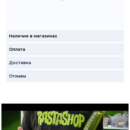
Наличие в магазинах
Оплата
Доставка
Отзывы