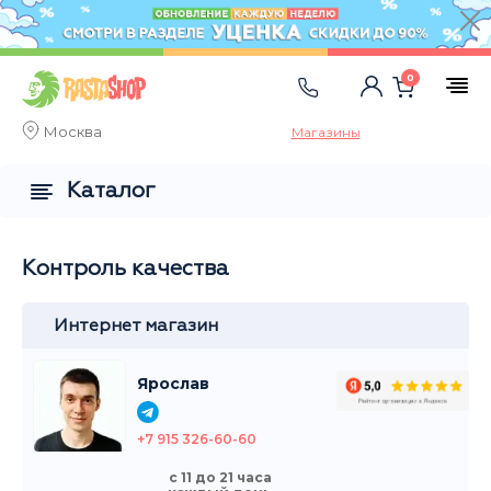
0
Москва
Магазины
Каталог
Контроль качества
Интернет магазин
Ярослав
+7 915 326-60-60
с 11 до 21 часа