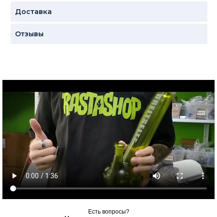
Доставка
Отзывы
Есть вопросы?