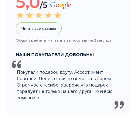
5,0
/5
Читать все отзывы
Общий рейтинг магазина за последние 3 месяца
НАШИ ПОКУПАТЕЛИ ДОВОЛЬНЫ
Покупали подарок другу. Ассортимент
большой, Денис отлично помог с выбором.
Огромное спасибо! Уверена что подарок
порадует не только нашего друга, но и всю
компанию