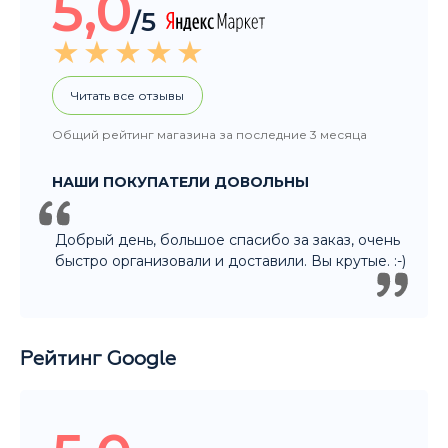
5,0
/5
Читать все отзывы
Общий рейтинг магазина за последние 3 месяца
НАШИ ПОКУПАТЕЛИ ДОВОЛЬНЫ
Добрый день, большое спасибо за заказ, очень
быстро организовали и доставили. Вы крутые. :-)
Рейтинг Google