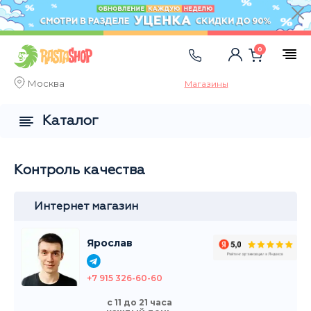
0
Москва
Магазины
Каталог
Контроль качества
Интернет магазин
Ярослав
+7 915 326-60-60
с 11 до 21 часа