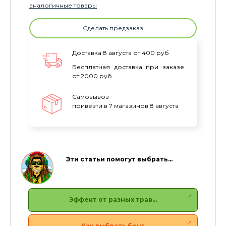
аналогичные товары
Сделать предзаказ
Доставка 8 августа от 400 руб
Бесплатная доставка при заказе
от 2000 руб
Самовывоз
привезти в 7 магазинов 8 августа
Эти статьи помогут выбрать…
Эффект от разных трав…
Как выбрать бонг