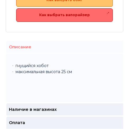
Как выбрать вапорайзер
Описание
гнущийся хобот
максимальная высота 25 см
Наличие в магазинах
Оплата