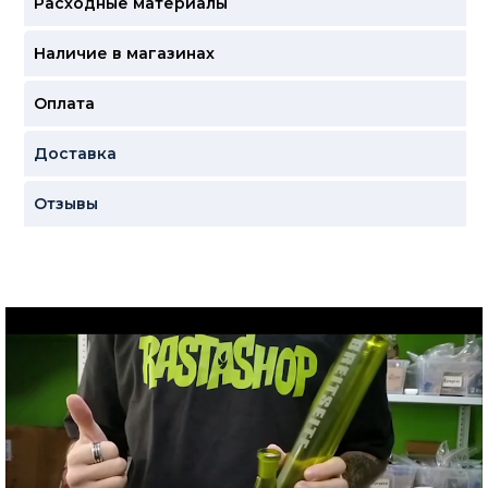
Расходные материалы
Наличие в магазинах
Оплата
Доставка
Отзывы