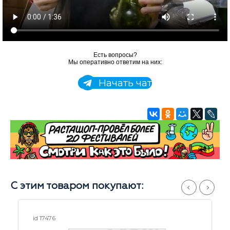
Есть вопросы?
Мы оперативно ответим на них:
Начать чат
С этим товаром покупают:
id 18688