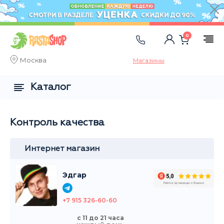
0
Москва
Магазины
Каталог
Контроль качества
Интернет магазин
Эдгар
+7 915 326-60-60
с 11 до 21 часа