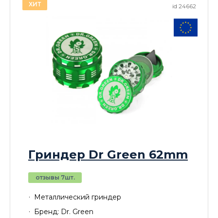
ХИТ
id 24662
Гриндер Dr Green 62mm
отзывы 7шт.
Металлический гриндер
Бренд: Dr. Green