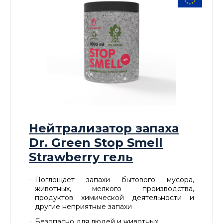
Нейтрализатор запаха
Dr. Green Stop Smell
Strawberry гель
Поглощает запахи бытового мусора,
животных, мелкого производства,
продуктов химической деятельности и
другие неприятные запахи
Безопасно для людей и животных