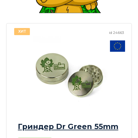
ХИТ
id 24663
Гриндер Dr Green 55mm