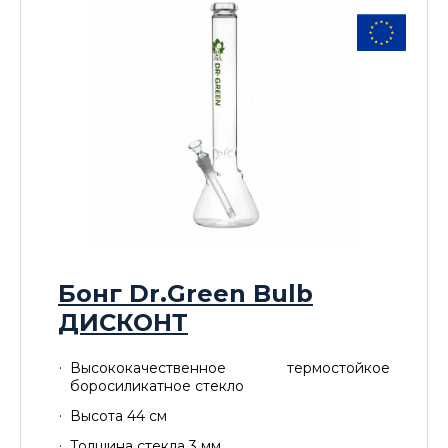
Бонг Dr.Green Bulb
ДИСКОНТ
Высококачественное термостойкое
боросиликатное стекло
Высота 44 см
Толщина стекла 3 мм