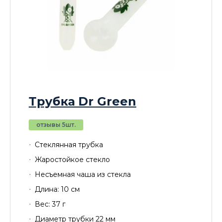
Трубка Dr Green
отзывы 5шт.
Стеклянная трубка
Жаростойкое стекло
Несъемная чаша из стекла
Длина: 10 см
Вес: 37 г
Диаметр трубки 22 мм