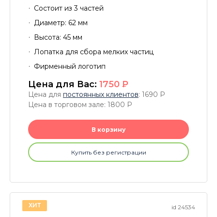
Состоит из 3 частей
Диаметр: 62 мм
Высота: 45 мм
Лопатка для сбора мелких частиц
Фирменный логотип
Цена для Вас:
1750
P
Цена для
постоянных клиентов
: 1690
P
Цена в торговом зале: 1800
P
В корзину
Купить без регистрации
ХИТ
id 24534