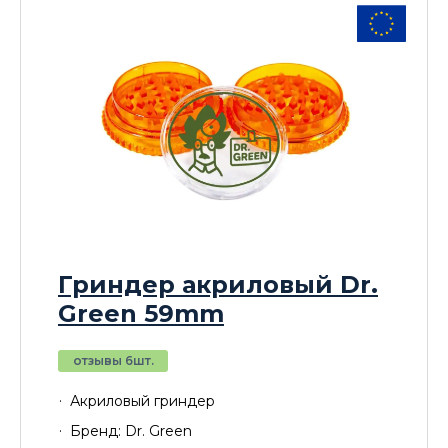
Гриндер акриловый Dr.
Green 59mm
отзывы 6шт.
Акриловый гриндер
Бренд: Dr. Green