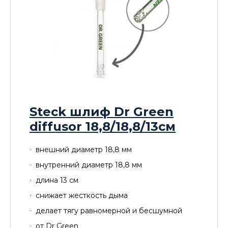
Steck шлиф Dr Green
diffusor 18,8/18,8/13см
внешний диаметр 18,8 мм
внутренний диаметр 18,8 мм
длина 13 см
снижает жесткость дыма
делает тягу равномерной и бесшумной
от Dr Green