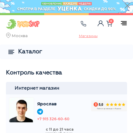
0
Москва
Магазины
Каталог
Контроль качества
Интернет магазин
Ярослав
+7 915 326-60-60
с 11 до 21 часа