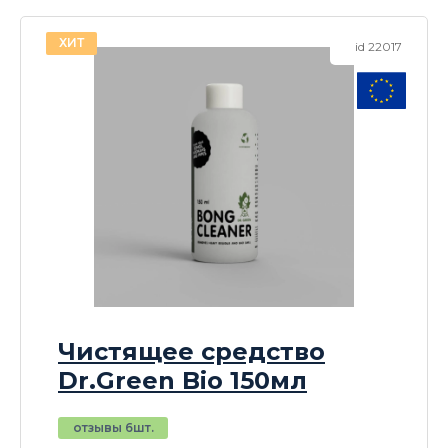
ХИТ
id 22017
Чистящее средство
Dr.Green Bio 150мл
отзывы 6шт.