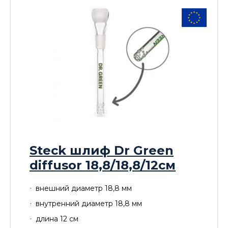
Steck шлиф Dr Green
diffusor 18,8/18,8/12см
внешний диаметр 18,8 мм
внутренний диаметр 18,8 мм
длина 12 см