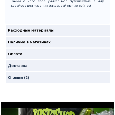
Начни с него свое уникальное путешествие в мир
девайсов для курения. Заказывай прямо сейчас!
Расходные материалы
Наличие в магазинах
Оплата
Доставка
Отзывы (2)