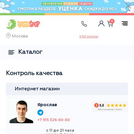
0
Москва
Магазины
Каталог
Контроль качества
Интернет магазин
Ярослав
+7 915 326-60-60
с 11 до 21 часа