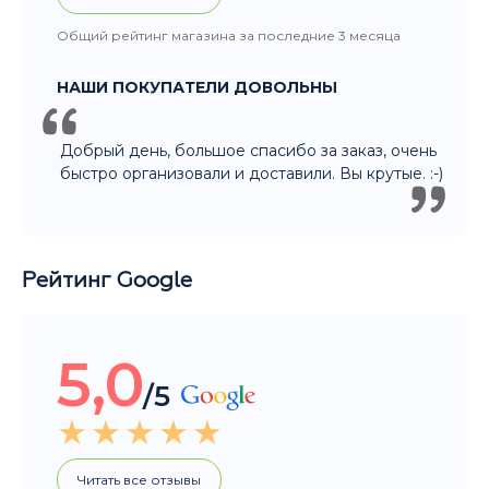
Добрый день, большое спасибо за заказ, очень
быстро организовали и доставили. Вы крутые. :-)
Рейтинг Google
5,0
/5
Читать все отзывы
Общий рейтинг магазина за последние 3 месяца
НАШИ ПОКУПАТЕЛИ ДОВОЛЬНЫ