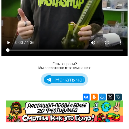
Есть вопросы?
Мы оперативно ответим на них:
Начать чат