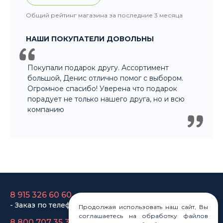
Покупали подарок другу. Ассортимент
большой, Денис отлично помог с выбором.
Огромное спасибо! Уверена что подарок
порадует не только нашего друга, но и всю
компанию
8 915 326 60 60
- Заказ по телефону
8 800 707 35 36
- Бесплатно для регионов
8 915 358 60 60
- Оптовый отдел
Продолжая использовать наш сайт, Вы
соглашаетесь на обработку файлов