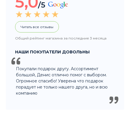
5,0
/5
Читать все отзывы
Общий рейтинг магазина за последние 3 месяца
НАШИ ПОКУПАТЕЛИ ДОВОЛЬНЫ
Покупали подарок другу. Ассортимент
большой, Денис отлично помог с выбором.
Огромное спасибо! Уверена что подарок
порадует не только нашего друга, но и всю
компанию