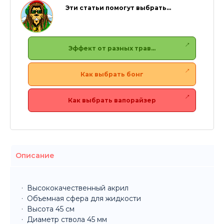
Эти статьи помогут выбрать…
Эффект от разных трав…
Как выбрать бонг
Как выбрать вапорайзер
Описание
Высококачественный акрил
Объемная сфера для жидкости
Высота 45 см
Диаметр ствола 45 мм