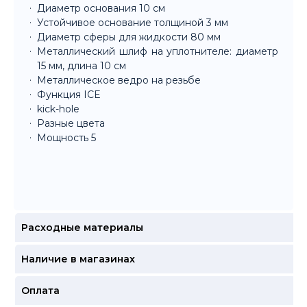
Диаметр основания 10 см
Устойчивое основание толщиной 3 мм
Диаметр сферы для жидкости 80 мм
Металлический шлиф на уплотнителе: диаметр
15 мм, длина 10 см
Металлическое ведро на резьбе
Функция ICE
kick-hole
Разные цвета
Мощность 5
Расходные материалы
Наличие в магазинах
Оплата