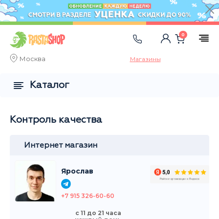
0
Москва
Магазины
Каталог
Контроль качества
Интернет магазин
Ярослав
+7 915 326-60-60
с 11 до 21 часа