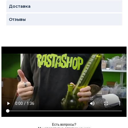
Доставка
Отзывы
Есть вопросы?