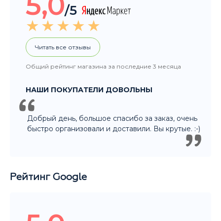
5,0
/5
Читать все отзывы
Общий рейтинг магазина за последние 3 месяца
НАШИ ПОКУПАТЕЛИ ДОВОЛЬНЫ
Добрый день, большое спасибо за заказ, очень
быстро организовали и доставили. Вы крутые. :-)
Рейтинг Google