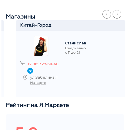
Магазины
Китай-Город
Станислав
Ежедневно
с 11 до 21
+7 915 327-60-60
ул.Забелина, 1
На карте
Рейтинг на Я.Маркете